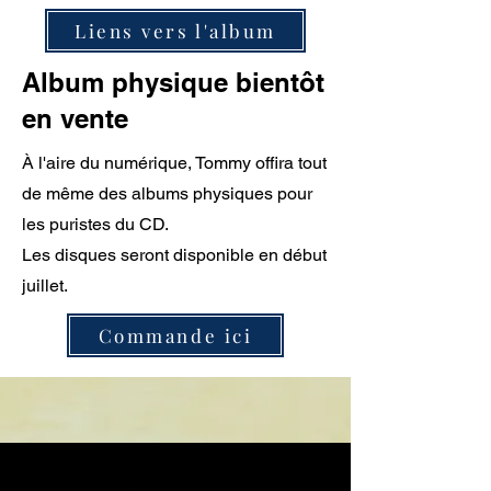
Liens vers l'album
Album physique bientôt
en vente
À l'aire du numérique, Tommy offira tout
de même des albums physiques pour
les puristes du CD.
Les disques seront disponible en début
juillet.
Commande ici