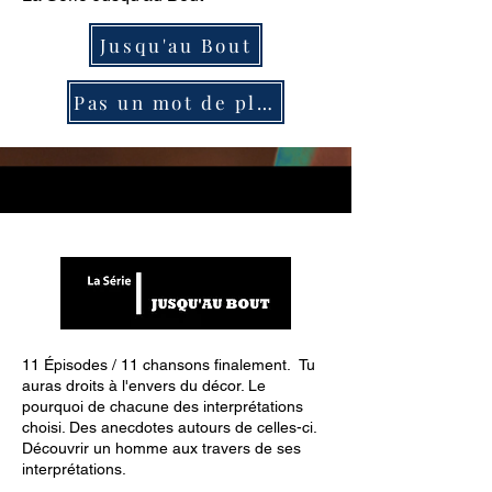
Jusqu'au Bout
Pas un mot de plus
11 Épisodes / 11 chansons finalement. Tu
auras droits à l'envers du décor. Le
pourquoi de chacune des interprétations
choisi. Des anecdotes autours de celles-ci.
Découvrir un homme aux travers de ses
interprétations.