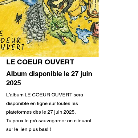
LE COEUR OUVERT
Album disponible le 27 juin
2025
L'album LE COEUR OUVERT sera
disponible en ligne sur toutes les
plateformes dès le 27 juin 2025.
Tu peux le pré-sauvegarder en cliquant
sur le lien plus bas!!!