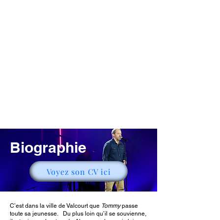
Biographie
Voyez son CV ici
C’est dans la ville de Valcourt que
Tommy
passe
toute sa jeunesse. Du plus loin qu’il se souvienne,