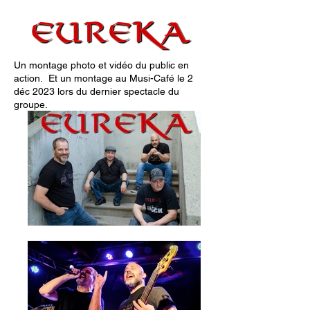
Un montage photo et vidéo du public en
action. Et un montage au Musi-Café le 2
déc 2023 lors du dernier spectacle du
groupe.