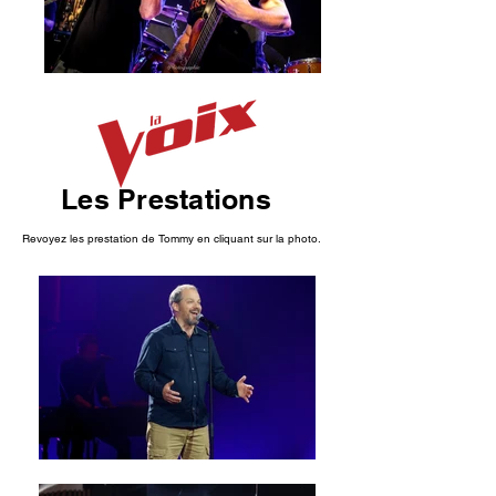
Les Prestations
Revoyez les prestation de Tommy en cliquant sur la photo.