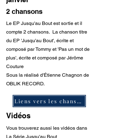
2 chansons
Le EP Jusqu'au Bout est sortie et il
compte 2 chansons. La chanson titre
du EP 'Jusqu'au Bout', écrite et
composé par Tommy et
'Pas un mot de
plus', écrite et composé par Jérôme
Couture
Sous la réalisé d'Étienne Chagnon de
OBLIK RECORD.
Liens vers les chansons
Vidéos
Vous trouverez aussi les vidéos dans
La Série Jusqu'au Bout