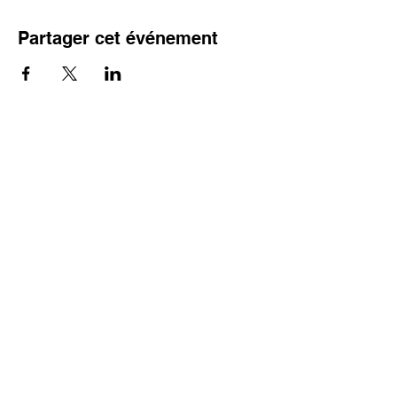
Partager cet événement