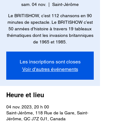
sam. 04 nov.
  |  
Saint-Jérôme
Le BRITISHOW, c’est 112 chansons en 90
minutes de spectacle. Le BRITISHOW c’est
50 années d’histoire à travers 19 tableaux
thématiques dont les invasions britanniques
de 1965 et 1985.
Les inscriptions sont closes
Voir d'autres événements
Heure et lieu
04 nov. 2023, 20 h 00
Saint-Jérôme, 118 Rue de la Gare, Saint-
Jérôme, QC J7Z 0J1, Canada