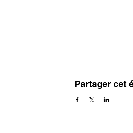
Partager cet