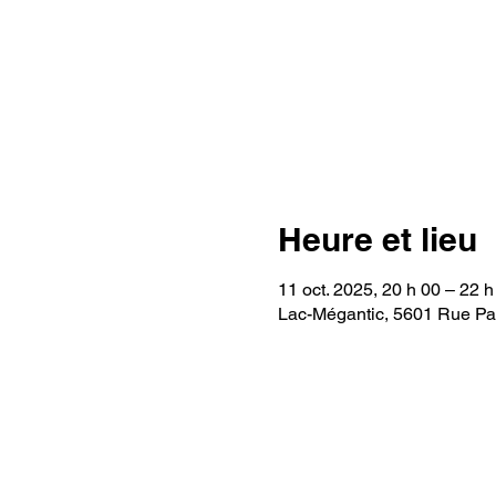
Heure et lieu
11 oct. 2025, 20 h 00 – 22 h
Lac-Mégantic, 5601 Rue P