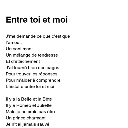
Entre toi et moi
J’me demande ce que c’est que
l’amour,
Un sentiment
Un mélange de tendresse
Et d’attachement
J’ai tourné bien des pages
Pour trouver les réponses
Pour m’aider à comprendre
L’histoire entre toi et moi
Il y a la Belle et la Bête
Il y a Roméo et Juliette
Mais je ne crois pas être
Un prince charmant
Je n’t’ai jamais sauvé