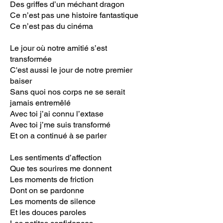
Des griffes d’un méchant dragon
Ce n’est pas une histoire fantastique
Ce n’est pas du cinéma
Le jour où notre amitié s’est
transformée
C'est aussi le jour de notre premier
baiser
Sans quoi nos corps ne se serait
jamais entremêlé
Avec toi j’ai connu l’extase
Avec toi j’me suis transformé
Et on a continué à se parler
Les sentiments d’affection
Que tes sourires me donnent
Les moments de friction
Dont on se pardonne
Les moments de silence
Et les douces paroles